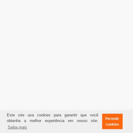
Este site usa cookies para garantir que você
Permitir
obtenha a melhor experiência em nosso site.
cookies
Saiba mais